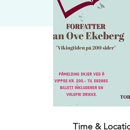
Time & Locati