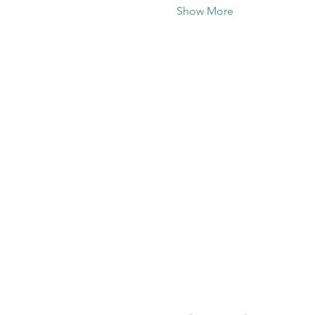
Show More